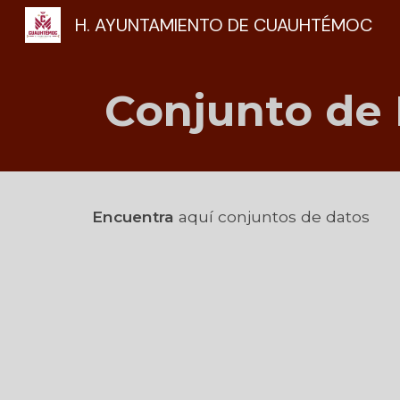
H. AYUNTAMIENTO DE CUAUHTÉMOC
Sk
C
onjunto de
Encuentra
aquí conjuntos de datos